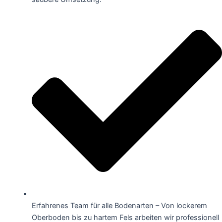
Erfahrenes Team für alle Bodenarten – Von lockerem
Oberboden bis zu hartem Fels arbeiten wir professionell