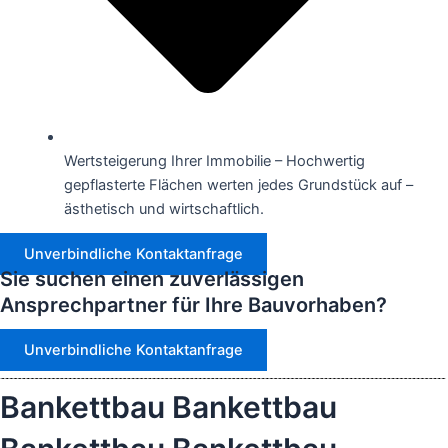
Wertsteigerung Ihrer Immobilie – Hochwertig
gepflasterte Flächen werten jedes Grundstück auf –
ästhetisch und wirtschaftlich.
Unverbindliche Kontaktanfrage
Sie suchen einen zuverlässigen
Ansprechpartner
für Ihre Bauvorhaben?
Unverbindliche Kontaktanfrage
Bankettbau
Bankettbau