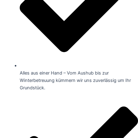
Alles aus einer Hand – Vom Aushub bis zur
Winterbetreuung kümmern wir uns zuverlässig um Ihr
Grundstück.