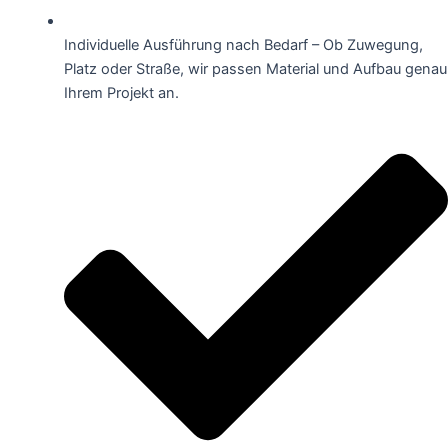
Individuelle Ausführung nach Bedarf – Ob Zuwegung,
Platz oder Straße, wir passen Material und Aufbau genau
Ihrem Projekt an.