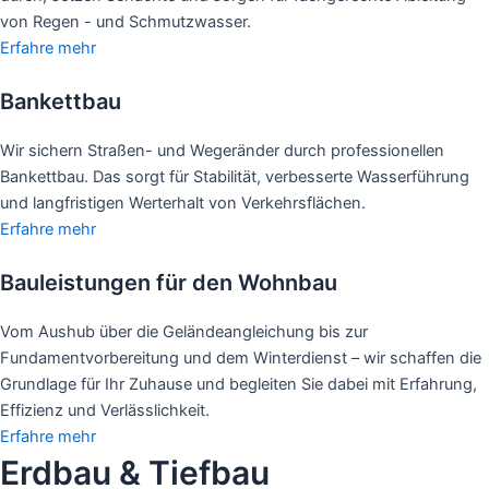
von Regen - und Schmutzwasser.
Erfahre mehr
Bankettbau
Wir sichern Straßen- und Wegeränder durch professionellen
Bankettbau. Das sorgt für Stabilität, verbesserte Wasserführung
und langfristigen Werterhalt von Verkehrsflächen.
Erfahre mehr
Bauleistungen für den Wohnbau
Vom Aushub über die Geländeangleichung bis zur
Fundamentvorbereitung und dem Winterdienst – wir schaffen die
Grundlage für Ihr Zuhause und begleiten Sie dabei mit Erfahrung,
Effizienz und Verlässlichkeit.
Erfahre mehr
Erdbau & Tiefbau