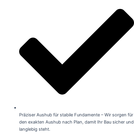
Präziser Aushub für stabile Fundamente – Wir sorgen für
den exakten Aushub nach Plan, damit Ihr Bau sicher und
langlebig steht.