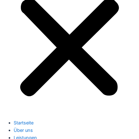
Startseite
Über uns
Leistungen