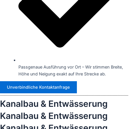
Passgenaue Ausführung vor Ort – Wir stimmen Breite,
Höhe und Neigung exakt auf Ihre Strecke ab.
Unverbindliche Kontaktanfrage
Kanalbau & Entwässerung
Kanalbau & Entwässerung
Kanalbau & Entwässerung