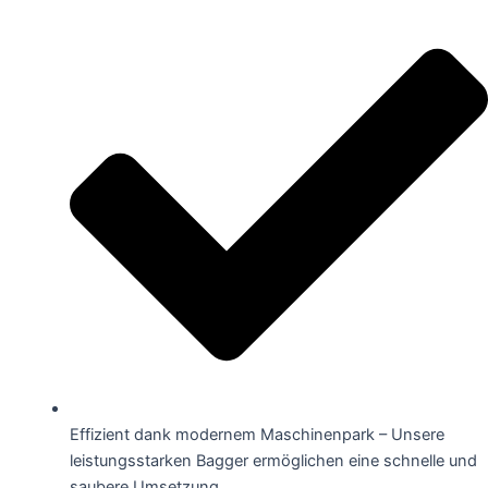
Effizient dank modernem Maschinenpark – Unsere
leistungsstarken Bagger ermöglichen eine schnelle und
saubere Umsetzung.