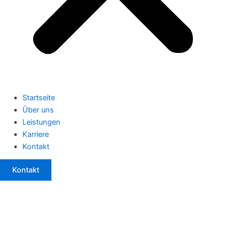
Startseite
Über uns
Leistungen
Karriere
Kontakt
Kontakt