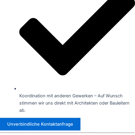
Koordination mit anderen Gewerken – Auf Wunsch
stimmen wir uns direkt mit Architekten oder Bauleitern
ab.
Unverbindliche Kontaktanfrage