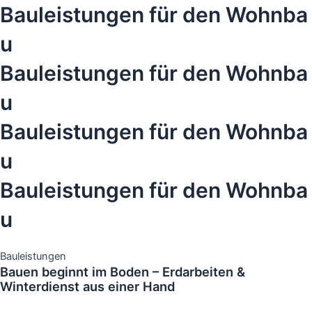
Bauleistungen für den Wohnba
u
Bauleistungen für den Wohnba
u
Bauleistungen für den Wohnba
u
Bauleistungen für den Wohnba
u
Bauleistungen
Bauen beginnt im Boden – Erdarbeiten &
Winterdienst aus einer Hand