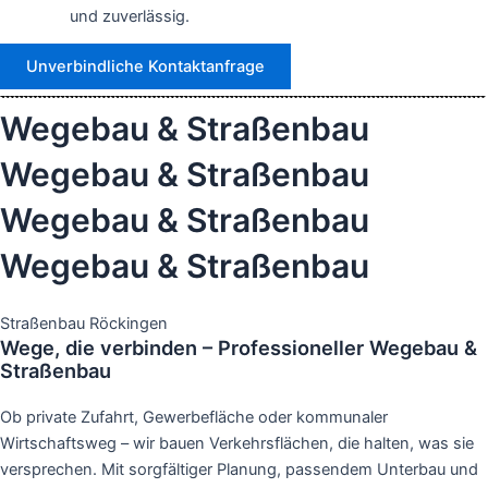
und zuverlässig.
Unverbindliche Kontaktanfrage
Wegebau & Straßenbau
Wegebau & Straßenbau
Wegebau & Straßenbau
Wegebau & Straßenbau
Straßenbau Röckingen
Wege, die verbinden – Professioneller Wegebau &
Straßenbau
Ob private Zufahrt, Gewerbefläche oder kommunaler
Wirtschaftsweg – wir bauen Verkehrsflächen, die halten, was sie
versprechen. Mit sorgfältiger Planung, passendem Unterbau und