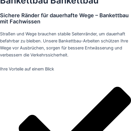
Bankettbau
Bankettbau
Sichere Ränder für dauerhafte Wege – Bankettbau
mit Fachwissen
Straßen und Wege brauchen stabile Seitenränder, um dauerhaft
befahrbar zu bleiben. Unsere Bankettbau-Arbeiten schützen Ihre
Wege vor Ausbrüchen, sorgen für bessere Entwässerung und
verbessern die Verkehrssicherheit.
Ihre Vorteile auf einem Blick