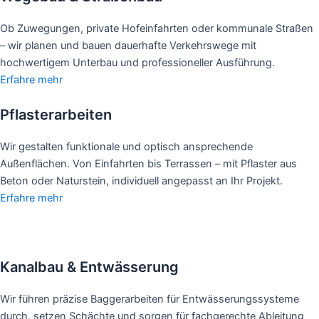
Ob Zuwegungen, private Hofeinfahrten oder kommunale Straßen
– wir planen und bauen dauerhafte Verkehrswege mit
hochwertigem Unterbau und professioneller Ausführung.
Erfahre mehr
Pflasterarbeiten
Wir gestalten funktionale und optisch ansprechende
Außenflächen. Von Einfahrten bis Terrassen – mit Pflaster aus
Beton oder Naturstein, individuell angepasst an Ihr Projekt.
Erfahre mehr
Kanalbau & Entwässerung
Wir führen präzise Baggerarbeiten für Entwässerungssysteme
durch, setzen Schächte und sorgen für fachgerechte Ableitung