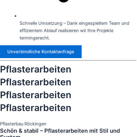
Schnelle Umsetzung – Dank eingespieltem Team und
effizientem Ablauf realisieren wir Ihre Projekte
termingerecht.
Unverbindliche Kontaktanfrage
Pflasterarbeiten
Pflasterarbeiten
Pflasterarbeiten
Pflasterarbeiten
Pflasterbau Röckingen
Schön & stabil – Pflasterarbeiten mit Stil und