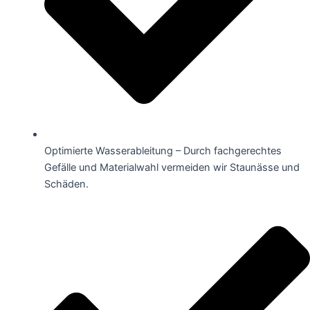
Optimierte Wasserableitung – Durch fachgerechtes
Gefälle und Materialwahl vermeiden wir Staunässe und
Schäden.