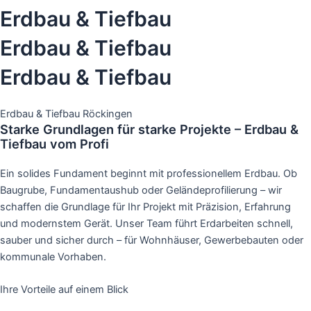
Erdbau & Tiefbau
Erdbau & Tiefbau
Erdbau & Tiefbau
Erdbau & Tiefbau Röckingen
Starke Grundlagen für starke Projekte – Erdbau &
Tiefbau vom Profi
Ein solides Fundament beginnt mit professionellem Erdbau. Ob
Baugrube, Fundamentaushub oder Geländeprofilierung – wir
schaffen die Grundlage für Ihr Projekt mit Präzision, Erfahrung
und modernstem Gerät. Unser Team führt Erdarbeiten schnell,
sauber und sicher durch – für Wohnhäuser, Gewerbebauten oder
kommunale Vorhaben.
Ihre Vorteile auf einem Blick