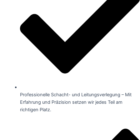
Professionelle Schacht- und Leitungsverlegung – Mit
Erfahrung und Präzision setzen wir jedes Teil am
richtigen Platz.