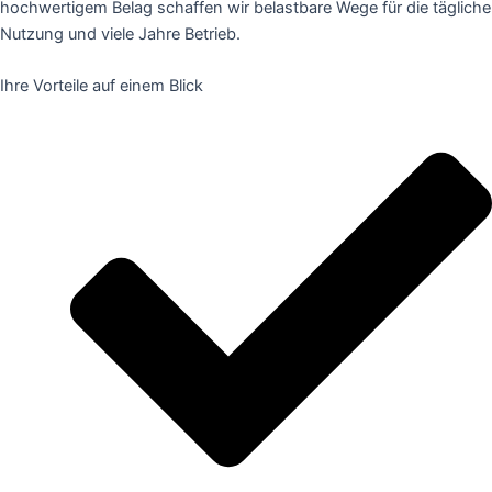
hochwertigem Belag schaffen wir belastbare Wege für die tägliche
Nutzung und viele Jahre Betrieb.
Ihre Vorteile auf einem Blick