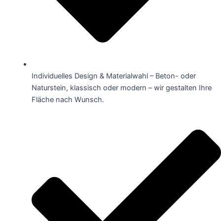
Individuelles Design & Materialwahl – Beton- oder
Naturstein, klassisch oder modern – wir gestalten Ihre
Fläche nach Wunsch.