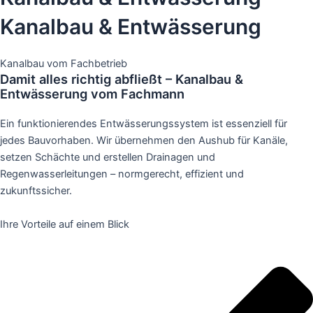
Kanalbau & Entwässerung
Kanalbau vom Fachbetrieb
Damit alles richtig abfließt – Kanalbau &
Entwässerung vom Fachmann
Ein funktionierendes Entwässerungssystem ist essenziell für
jedes Bauvorhaben. Wir übernehmen den Aushub für Kanäle,
setzen Schächte und erstellen Drainagen und
Regenwasserleitungen – normgerecht, effizient und
zukunftssicher.
Ihre Vorteile auf einem Blick