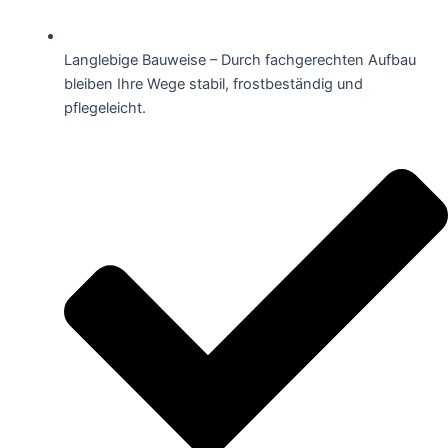
Langlebige Bauweise – Durch fachgerechten Aufbau
bleiben Ihre Wege stabil, frostbeständig und
pflegeleicht.