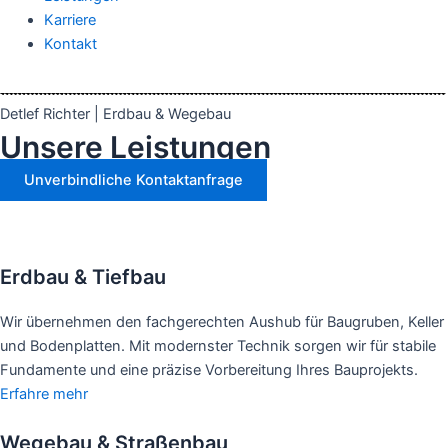
Karriere
Kontakt
Detlef Richter | Erdbau & Wegebau
Unsere Leistungen
Unverbindliche Kontaktanfrage
Erdbau & Tiefbau
Wir übernehmen den fachgerechten Aushub für Baugruben, Keller
und Bodenplatten. Mit modernster Technik sorgen wir für stabile
Fundamente und eine präzise Vorbereitung Ihres Bauprojekts.
Erfahre mehr
Wegebau & Straßenbau