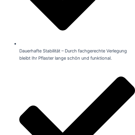
Dauerhafte Stabilität – Durch fachgerechte Verlegung
bleibt Ihr Pflaster lange schön und funktional.