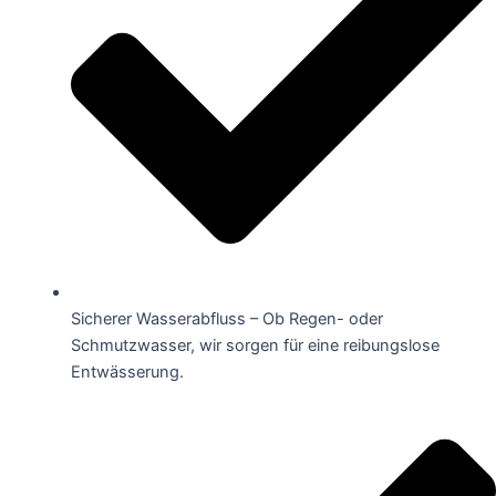
Sicherer Wasserabfluss – Ob Regen- oder
Schmutzwasser, wir sorgen für eine reibungslose
Entwässerung.