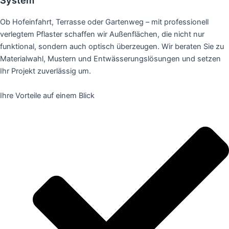
System
Ob Hofeinfahrt, Terrasse oder Gartenweg – mit professionell
verlegtem Pflaster schaffen wir Außenflächen, die nicht nur
funktional, sondern auch optisch überzeugen. Wir beraten Sie zu
Materialwahl, Mustern und Entwässerungslösungen und setzen
Ihr Projekt zuverlässig um.
Ihre Vorteile auf einem Blick