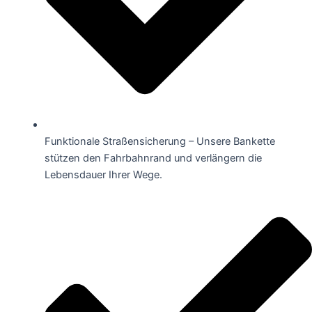
Funktionale Straßensicherung – Unsere Bankette
stützen den Fahrbahnrand und verlängern die
Lebensdauer Ihrer Wege.