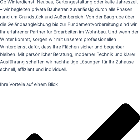
Ob Winterdienst, Neubau, Gartengestaltung oder kalte Jahreszeit
– wir begleiten private Bauherren zuverlässig durch alle Phasen
rund um Grundstück und Außenbereich. Von der Baugrube über
die Geländeangleichung bis zur Fundamentvorbereitung sind wir
Ihr erfahrener Partner für Erdarbeiten im Wohnbau. Und wenn der
Winter kommt, sorgen wir mit unserem professionellen
Winterdienst dafür, dass Ihre Flächen sicher und begehbar
bleiben. Mit persönlicher Beratung, moderner Technik und klarer
Ausführung schaffen wir nachhaltige Lösungen für Ihr Zuhause –
schnell, effizient und individuell.
Ihre Vorteile auf einem Blick