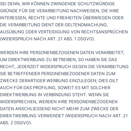
SEI DENN, WIR KÖNNEN ZWINGENDE SCHUTZWÜRDIGE
GRÜNDE FÜR DIE VERARBEITUNG NACHWEISEN, DIE IHRE
INTERESSEN, RECHTE UND FREIHEITEN ÜBERWIEGEN ODER
DIE VERARBEITUNG DIENT DER GELTENDMACHUNG,
AUSÜBUNG ODER VERTEIDIGUNG VON RECHTSANSPRÜCHEN
(WIDERSPRUCH NACH ART. 21 ABS. 1 DSGVO).
WERDEN IHRE PERSONENBEZOGENEN DATEN VERARBEITET,
UM DIREKTWERBUNG ZU BETREIBEN, SO HABEN SIE DAS
RECHT, JEDERZEIT WIDERSPRUCH GEGEN DIE VERARBEITUNG
SIE BETREFFENDER PERSONENBEZOGENER DATEN ZUM
ZWECKE DERARTIGER WERBUNG EINZULEGEN; DIES GILT
AUCH FÜR DAS PROFILING, SOWEIT ES MIT SOLCHER
DIREKTWERBUNG IN VERBINDUNG STEHT. WENN SIE
WIDERSPRECHEN, WERDEN IHRE PERSONENBEZOGENEN
DATEN ANSCHLIESSEND NICHT MEHR ZUM ZWECKE DER
DIREKTWERBUNG VERWENDET (WIDERSPRUCH NACH ART. 21
ABS. 2 DSGVO).