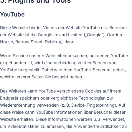
YouTube
Diese Website bindet Videos der Website YouTube ein. Betreiber
der Website ist die Google Ireland Limited („Google“), Gordon
House, Barrow Street, Dublin 4, Irland.
Wenn Sie eine unserer Webseiten besuchen, auf denen YouTube
eingebunden ist, wird eine Verbindung zu den Servern von
YouTube hergestellt. Dabei wird dem YouTube-Server mitgeteilt,
welche unserer Seiten Sie besucht haben.
Des Weiteren kann YouTube verschiedene Cookies auf Ihrem
Endgerät speichern oder vergleichbare Technologien zur
Wiedererkennung verwenden (z. B. Device-Fingerprinting). Auf
diese Weise kann YouTube Informationen über Besucher dieser
Website erhalten. Diese Informationen werden u. a. verwendet,
um Videostatistiken zu erfassen, die Anwenderfreundlichkeit zu