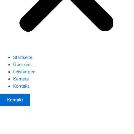
Startseite
Über uns
Leistungen
Karriere
Kontakt
Kontakt