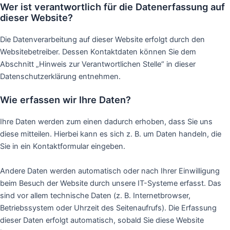
Wer ist verantwortlich für die Datenerfassung auf
dieser Website?
Die Datenverarbeitung auf dieser Website erfolgt durch den
Websitebetreiber. Dessen Kontaktdaten können Sie dem
Abschnitt „Hinweis zur Verantwortlichen Stelle“ in dieser
Datenschutzerklärung entnehmen.
Wie erfassen wir Ihre Daten?
Ihre Daten werden zum einen dadurch erhoben, dass Sie uns
diese mitteilen. Hierbei kann es sich z. B. um Daten handeln, die
Sie in ein Kontaktformular eingeben.
Andere Daten werden automatisch oder nach Ihrer Einwilligung
beim Besuch der Website durch unsere IT-Systeme erfasst. Das
sind vor allem technische Daten (z. B. Internetbrowser,
Betriebssystem oder Uhrzeit des Seitenaufrufs). Die Erfassung
dieser Daten erfolgt automatisch, sobald Sie diese Website