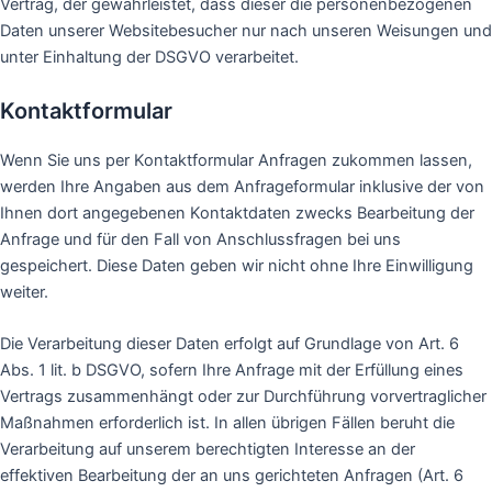
Vertrag, der gewährleistet, dass dieser die personenbezogenen
Daten unserer Websitebesucher nur nach unseren Weisungen und
unter Einhaltung der DSGVO verarbeitet.
Kontaktformular
Wenn Sie uns per Kontaktformular Anfragen zukommen lassen,
werden Ihre Angaben aus dem Anfrageformular inklusive der von
Ihnen dort angegebenen Kontaktdaten zwecks Bearbeitung der
Anfrage und für den Fall von Anschlussfragen bei uns
gespeichert. Diese Daten geben wir nicht ohne Ihre Einwilligung
weiter.
Die Verarbeitung dieser Daten erfolgt auf Grundlage von Art. 6
Abs. 1 lit. b DSGVO, sofern Ihre Anfrage mit der Erfüllung eines
Vertrags zusammenhängt oder zur Durchführung vorvertraglicher
Maßnahmen erforderlich ist. In allen übrigen Fällen beruht die
Verarbeitung auf unserem berechtigten Interesse an der
effektiven Bearbeitung der an uns gerichteten Anfragen (Art. 6