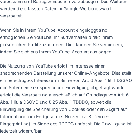
verbessern und Betrugsversuchen vorzubeugen. Des Weiteren
werden die erfassten Daten im Google-Werbenetzwerk
verarbeitet.
Wenn Sie in Ihrem YouTube-Account eingeloggt sind,
ermöglichen Sie YouTube, Ihr Surfverhalten direkt Ihrem
persönlichen Profil zuzuordnen. Dies können Sie verhindern,
indem Sie sich aus Ihrem YouTube-Account ausloggen.
Die Nutzung von YouTube erfolgt im Interesse einer
ansprechenden Darstellung unserer Online-Angebote. Dies stellt
ein berechtigtes Interesse im Sinne von Art. 6 Abs. 1 lit. f DSGVO
dar. Sofern eine entsprechende Einwilligung abgefragt wurde,
erfolgt die Verarbeitung ausschließlich auf Grundlage von Art. 6
Abs. 1 lit. a DSGVO und § 25 Abs. 1 TDDDG, soweit die
Einwilligung die Speicherung von Cookies oder den Zugriff auf
Informationen im Endgerät des Nutzers (z. B. Device-
Fingerprinting) im Sinne des TDDDG umfasst. Die Einwilligung ist
jederzeit widerrufbar.