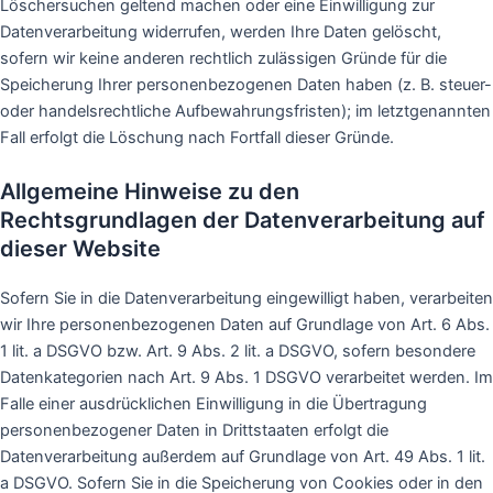
Löschersuchen geltend machen oder eine Einwilligung zur
Datenverarbeitung widerrufen, werden Ihre Daten gelöscht,
sofern wir keine anderen rechtlich zulässigen Gründe für die
Speicherung Ihrer personenbezogenen Daten haben (z. B. steuer-
oder handelsrechtliche Aufbewahrungsfristen); im letztgenannten
Fall erfolgt die Löschung nach Fortfall dieser Gründe.
Allgemeine Hinweise zu den
Rechtsgrundlagen der Datenverarbeitung auf
dieser Website
Sofern Sie in die Datenverarbeitung eingewilligt haben, verarbeiten
wir Ihre personenbezogenen Daten auf Grundlage von Art. 6 Abs.
1 lit. a DSGVO bzw. Art. 9 Abs. 2 lit. a DSGVO, sofern besondere
Datenkategorien nach Art. 9 Abs. 1 DSGVO verarbeitet werden. Im
Falle einer ausdrücklichen Einwilligung in die Übertragung
personenbezogener Daten in Drittstaaten erfolgt die
Datenverarbeitung außerdem auf Grundlage von Art. 49 Abs. 1 lit.
a DSGVO. Sofern Sie in die Speicherung von Cookies oder in den