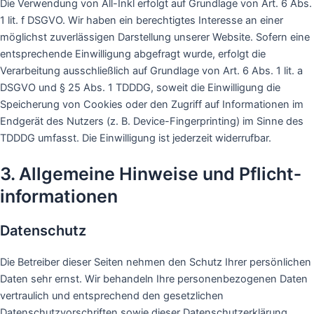
Die Verwendung von All-Inkl erfolgt auf Grundlage von Art. 6 Abs.
1 lit. f DSGVO. Wir haben ein berechtigtes Interesse an einer
möglichst zuverlässigen Darstellung unserer Website. Sofern eine
entsprechende Einwilligung abgefragt wurde, erfolgt die
Verarbeitung ausschließlich auf Grundlage von Art. 6 Abs. 1 lit. a
DSGVO und § 25 Abs. 1 TDDDG, soweit die Einwilligung die
Speicherung von Cookies oder den Zugriff auf Informationen im
Endgerät des Nutzers (z. B. Device-Fingerprinting) im Sinne des
TDDDG umfasst. Die Einwilligung ist jederzeit widerrufbar.
3. Allgemeine Hinweise und Pflicht­
informationen
Datenschutz
Die Betreiber dieser Seiten nehmen den Schutz Ihrer persönlichen
Daten sehr ernst. Wir behandeln Ihre personenbezogenen Daten
vertraulich und entsprechend den gesetzlichen
Datenschutzvorschriften sowie dieser Datenschutzerklärung.