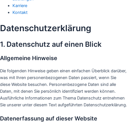
Karriere
Kontakt
Datenschutz­erklärung
1. Datenschutz auf einen Blick
Allgemeine Hinweise
Die folgenden Hinweise geben einen einfachen Überblick darüber,
was mit Ihren personenbezogenen Daten passiert, wenn Sie
diese Website besuchen. Personenbezogene Daten sind alle
Daten, mit denen Sie persönlich identifiziert werden können.
Ausführliche Informationen zum Thema Datenschutz entnehmen
Sie unserer unter diesem Text aufgeführten Datenschutzerklärung.
Datenerfassung auf dieser Website