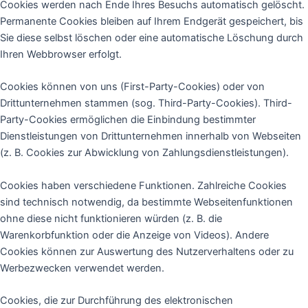
Cookies werden nach Ende Ihres Besuchs automatisch gelöscht.
Permanente Cookies bleiben auf Ihrem Endgerät gespeichert, bis
Sie diese selbst löschen oder eine automatische Löschung durch
Ihren Webbrowser erfolgt.
Cookies können von uns (First-Party-Cookies) oder von
Drittunternehmen stammen (sog. Third-Party-Cookies). Third-
Party-Cookies ermöglichen die Einbindung bestimmter
Dienstleistungen von Drittunternehmen innerhalb von Webseiten
(z. B. Cookies zur Abwicklung von Zahlungsdienstleistungen).
Cookies haben verschiedene Funktionen. Zahlreiche Cookies
sind technisch notwendig, da bestimmte Webseitenfunktionen
ohne diese nicht funktionieren würden (z. B. die
Warenkorbfunktion oder die Anzeige von Videos). Andere
Cookies können zur Auswertung des Nutzerverhaltens oder zu
Werbezwecken verwendet werden.
Cookies, die zur Durchführung des elektronischen