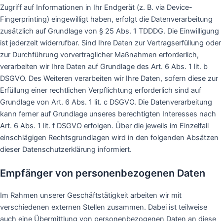
Zugriff auf Informationen in Ihr Endgerät (z. B. via Device-
Fingerprinting) eingewilligt haben, erfolgt die Datenverarbeitung
zusätzlich auf Grundlage von § 25 Abs. 1 TDDDG. Die Einwilligung
ist jederzeit widerrufbar. Sind Ihre Daten zur Vertragserfüllung oder
zur Durchführung vorvertraglicher Maßnahmen erforderlich,
verarbeiten wir Ihre Daten auf Grundlage des Art. 6 Abs. 1 lit. b
DSGVO. Des Weiteren verarbeiten wir Ihre Daten, sofern diese zur
Erfüllung einer rechtlichen Verpflichtung erforderlich sind auf
Grundlage von Art. 6 Abs. 1 lit. c DSGVO. Die Datenverarbeitung
kann ferner auf Grundlage unseres berechtigten Interesses nach
Art. 6 Abs. 1 lit. f DSGVO erfolgen. Über die jeweils im Einzelfall
einschlägigen Rechtsgrundlagen wird in den folgenden Absätzen
dieser Datenschutzerklärung informiert.
Empfänger von personenbezogenen Daten
Im Rahmen unserer Geschäftstätigkeit arbeiten wir mit
verschiedenen externen Stellen zusammen. Dabei ist teilweise
auch eine Übermittlung von personenbezogenen Daten an diese