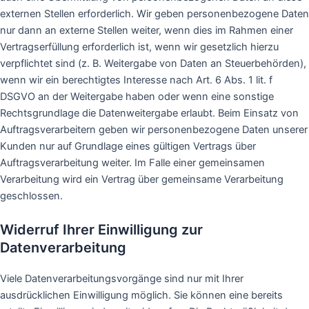
externen Stellen erforderlich. Wir geben personenbezogene Daten
nur dann an externe Stellen weiter, wenn dies im Rahmen einer
Vertragserfüllung erforderlich ist, wenn wir gesetzlich hierzu
verpflichtet sind (z. B. Weitergabe von Daten an Steuerbehörden),
wenn wir ein berechtigtes Interesse nach Art. 6 Abs. 1 lit. f
DSGVO an der Weitergabe haben oder wenn eine sonstige
Rechtsgrundlage die Datenweitergabe erlaubt. Beim Einsatz von
Auftragsverarbeitern geben wir personenbezogene Daten unserer
Kunden nur auf Grundlage eines gültigen Vertrags über
Auftragsverarbeitung weiter. Im Falle einer gemeinsamen
Verarbeitung wird ein Vertrag über gemeinsame Verarbeitung
geschlossen.
Widerruf Ihrer Einwilligung zur
Datenverarbeitung
Viele Datenverarbeitungsvorgänge sind nur mit Ihrer
ausdrücklichen Einwilligung möglich. Sie können eine bereits