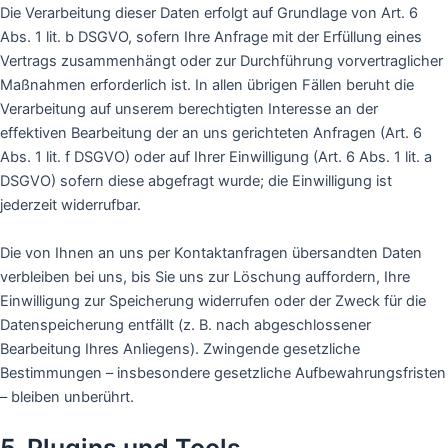
Die Verarbeitung dieser Daten erfolgt auf Grundlage von Art. 6
Abs. 1 lit. b DSGVO, sofern Ihre Anfrage mit der Erfüllung eines
Vertrags zusammenhängt oder zur Durchführung vorvertraglicher
Maßnahmen erforderlich ist. In allen übrigen Fällen beruht die
Verarbeitung auf unserem berechtigten Interesse an der
effektiven Bearbeitung der an uns gerichteten Anfragen (Art. 6
Abs. 1 lit. f DSGVO) oder auf Ihrer Einwilligung (Art. 6 Abs. 1 lit. a
DSGVO) sofern diese abgefragt wurde; die Einwilligung ist
jederzeit widerrufbar.
Die von Ihnen an uns per Kontaktanfragen übersandten Daten
verbleiben bei uns, bis Sie uns zur Löschung auffordern, Ihre
Einwilligung zur Speicherung widerrufen oder der Zweck für die
Datenspeicherung entfällt (z. B. nach abgeschlossener
Bearbeitung Ihres Anliegens). Zwingende gesetzliche
Bestimmungen – insbesondere gesetzliche Aufbewahrungsfristen
– bleiben unberührt.
5. Plugins und Tools