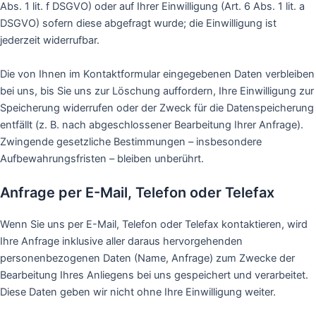
Abs. 1 lit. f DSGVO) oder auf Ihrer Einwilligung (Art. 6 Abs. 1 lit. a
DSGVO) sofern diese abgefragt wurde; die Einwilligung ist
jederzeit widerrufbar.
Die von Ihnen im Kontaktformular eingegebenen Daten verbleiben
bei uns, bis Sie uns zur Löschung auffordern, Ihre Einwilligung zur
Speicherung widerrufen oder der Zweck für die Datenspeicherung
entfällt (z. B. nach abgeschlossener Bearbeitung Ihrer Anfrage).
Zwingende gesetzliche Bestimmungen – insbesondere
Aufbewahrungsfristen – bleiben unberührt.
Anfrage per E-Mail, Telefon oder Telefax
Wenn Sie uns per E-Mail, Telefon oder Telefax kontaktieren, wird
Ihre Anfrage inklusive aller daraus hervorgehenden
personenbezogenen Daten (Name, Anfrage) zum Zwecke der
Bearbeitung Ihres Anliegens bei uns gespeichert und verarbeitet.
Diese Daten geben wir nicht ohne Ihre Einwilligung weiter.