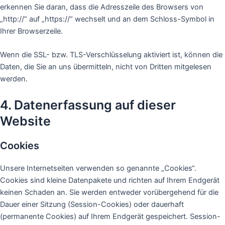
erkennen Sie daran, dass die Adresszeile des Browsers von
„http://“ auf „https://“ wechselt und an dem Schloss-Symbol in
Ihrer Browserzeile.
Wenn die SSL- bzw. TLS-Verschlüsselung aktiviert ist, können die
Daten, die Sie an uns übermitteln, nicht von Dritten mitgelesen
werden.
4. Datenerfassung auf dieser
Website
Cookies
Unsere Internetseiten verwenden so genannte „Cookies“.
Cookies sind kleine Datenpakete und richten auf Ihrem Endgerät
keinen Schaden an. Sie werden entweder vorübergehend für die
Dauer einer Sitzung (Session-Cookies) oder dauerhaft
(permanente Cookies) auf Ihrem Endgerät gespeichert. Session-