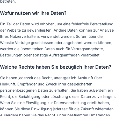
betreten.
Wofür nutzen wir Ihre Daten?
Ein Teil der Daten wird erhoben, um eine fehlerfreie Bereitstellung
der Website zu gewährleisten. Andere Daten können zur Analyse
Ihres Nutzerverhaltens verwendet werden. Sofern über die
Website Verträge geschlossen oder angebahnt werden können,
werden die übermittelten Daten auch für Vertragsangebote,
Bestellungen oder sonstige Auftragsanfragen verarbeitet.
Welche Rechte haben Sie bezüglich Ihrer Daten?
Sie haben jederzeit das Recht, unentgeltlich Auskunft über
Herkunft, Empfänger und Zweck Ihrer gespeicherten
personenbezogenen Daten zu erhalten. Sie haben außerdem ein
Recht, die Berichtigung oder Löschung dieser Daten zu verlangen.
Wenn Sie eine Einwilligung zur Datenverarbeitung erteilt haben,
können Sie diese Einwilligung jederzeit für die Zukunft widerrufen.
Außerdem haben Sie das Recht, unter bestimmten Umständen