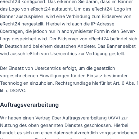
eRecht24 konfiguriert. Das erkennen Sie daran, dass im Banner
das Logo von eRecht24 auftaucht. Um das eRecht24-Logo im
Banner auszuspielen, wird eine Verbindung zum Bildserver von
eRecht24 hergestellt. Hierbei wird auch die IP-Adresse
übertragen, die jedoch nur in anonymisierter Form in den Server-
Logs gespeichert wird. Der Bildserver von eRecht24 befindet sich
in Deutschland bei einem deutschen Anbieter. Das Banner selbst
wird ausschließlich von Usercentrics zur Verfügung gestellt.
Der Einsatz von Usercentrics erfolgt, um die gesetzlich
vorgeschriebenen Einwilligungen für den Einsatz bestimmter
Technologien einzuholen. Rechtsgrundlage hierfür ist Art. 6 Abs. 1
lit. c DSGVO.
Auftragsverarbeitung
Wir haben einen Vertrag über Auftragsverarbeitung (AVV) zur
Nutzung des oben genannten Dienstes geschlossen. Hierbei
handelt es sich um einen datenschutzrechtlich vorgeschriebenen