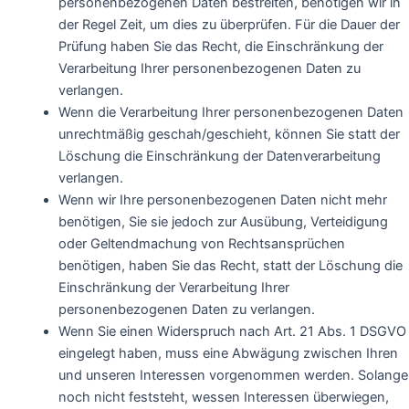
personenbezogenen Daten bestreiten, benötigen wir in
der Regel Zeit, um dies zu überprüfen. Für die Dauer der
Prüfung haben Sie das Recht, die Einschränkung der
Verarbeitung Ihrer personenbezogenen Daten zu
verlangen.
Wenn die Verarbeitung Ihrer personenbezogenen Daten
unrechtmäßig geschah/geschieht, können Sie statt der
Löschung die Einschränkung der Datenverarbeitung
verlangen.
Wenn wir Ihre personenbezogenen Daten nicht mehr
benötigen, Sie sie jedoch zur Ausübung, Verteidigung
oder Geltendmachung von Rechtsansprüchen
benötigen, haben Sie das Recht, statt der Löschung die
Einschränkung der Verarbeitung Ihrer
personenbezogenen Daten zu verlangen.
Wenn Sie einen Widerspruch nach Art. 21 Abs. 1 DSGVO
eingelegt haben, muss eine Abwägung zwischen Ihren
und unseren Interessen vorgenommen werden. Solange
noch nicht feststeht, wessen Interessen überwiegen,