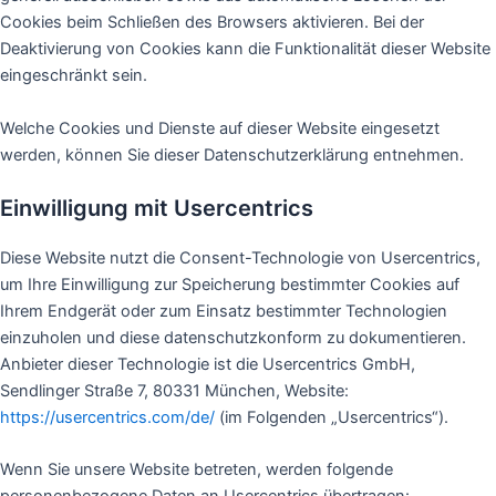
Cookies beim Schließen des Browsers aktivieren. Bei der
Deaktivierung von Cookies kann die Funktionalität dieser Website
eingeschränkt sein.
Welche Cookies und Dienste auf dieser Website eingesetzt
werden, können Sie dieser Datenschutzerklärung entnehmen.
Einwilligung mit Usercentrics
Diese Website nutzt die Consent-Technologie von Usercentrics,
um Ihre Einwilligung zur Speicherung bestimmter Cookies auf
Ihrem Endgerät oder zum Einsatz bestimmter Technologien
einzuholen und diese datenschutzkonform zu dokumentieren.
Anbieter dieser Technologie ist die Usercentrics GmbH,
Sendlinger Straße 7, 80331 München, Website:
https://usercentrics.com/de/
(im Folgenden „Usercentrics“).
Wenn Sie unsere Website betreten, werden folgende