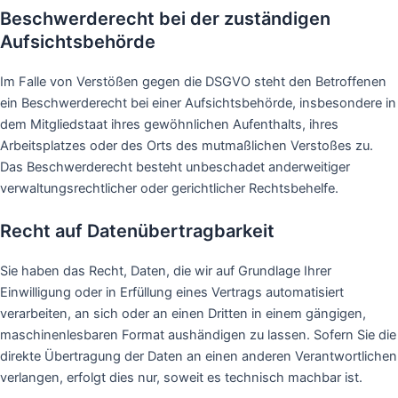
Beschwerde­recht bei der zuständigen
Aufsichts­behörde
Im Falle von Verstößen gegen die DSGVO steht den Betroffenen
ein Beschwerderecht bei einer Aufsichtsbehörde, insbesondere in
dem Mitgliedstaat ihres gewöhnlichen Aufenthalts, ihres
Arbeitsplatzes oder des Orts des mutmaßlichen Verstoßes zu.
Das Beschwerderecht besteht unbeschadet anderweitiger
verwaltungsrechtlicher oder gerichtlicher Rechtsbehelfe.
Recht auf Daten­übertrag­barkeit
Sie haben das Recht, Daten, die wir auf Grundlage Ihrer
Einwilligung oder in Erfüllung eines Vertrags automatisiert
verarbeiten, an sich oder an einen Dritten in einem gängigen,
maschinenlesbaren Format aushändigen zu lassen. Sofern Sie die
direkte Übertragung der Daten an einen anderen Verantwortlichen
verlangen, erfolgt dies nur, soweit es technisch machbar ist.