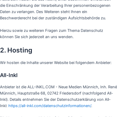
die Einschränkung der Verarbeitung Ihrer personenbezogenen
Daten zu verlangen. Des Weiteren steht Ihnen ein
Beschwerderecht bei der zuständigen Aufsichtsbehörde zu.
Hierzu sowie zu weiteren Fragen zum Thema Datenschutz
können Sie sich jederzeit an uns wenden.
2. Hosting
Wir hosten die Inhalte unserer Website bei folgendem Anbieter:
All-Inkl
Anbieter ist die ALL-INKL.COM - Neue Medien Münnich, Inh. René
Münnich, Hauptstraße 68, 02742 Friedersdorf (nachfolgend All-
Inkl). Details entnehmen Sie der Datenschutzerklärung von All-
Inkl:
https://all-inkl.com/datenschutzinformationen/
.