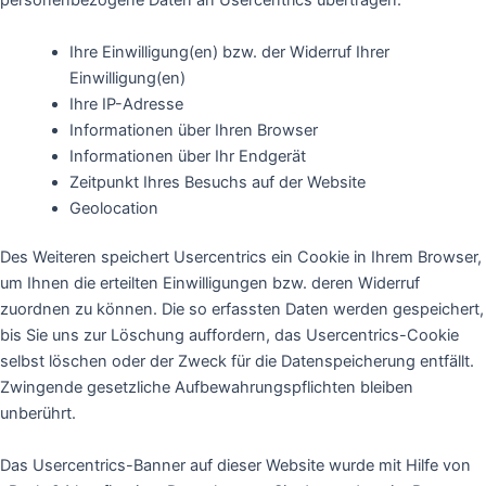
personenbezogene Daten an Usercentrics übertragen:
Ihre Einwilligung(en) bzw. der Widerruf Ihrer
Einwilligung(en)
Ihre IP-Adresse
Informationen über Ihren Browser
Informationen über Ihr Endgerät
Zeitpunkt Ihres Besuchs auf der Website
Geolocation
Des Weiteren speichert Usercentrics ein Cookie in Ihrem Browser,
um Ihnen die erteilten Einwilligungen bzw. deren Widerruf
zuordnen zu können. Die so erfassten Daten werden gespeichert,
bis Sie uns zur Löschung auffordern, das Usercentrics-Cookie
selbst löschen oder der Zweck für die Datenspeicherung entfällt.
Zwingende gesetzliche Aufbewahrungspflichten bleiben
unberührt.
Das Usercentrics-Banner auf dieser Website wurde mit Hilfe von