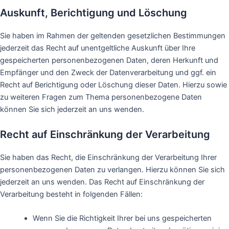
Auskunft, Berichtigung und Löschung
Sie haben im Rahmen der geltenden gesetzlichen Bestimmungen
jederzeit das Recht auf unentgeltliche Auskunft über Ihre
gespeicherten personenbezogenen Daten, deren Herkunft und
Empfänger und den Zweck der Datenverarbeitung und ggf. ein
Recht auf Berichtigung oder Löschung dieser Daten. Hierzu sowie
zu weiteren Fragen zum Thema personenbezogene Daten
können Sie sich jederzeit an uns wenden.
Recht auf Einschränkung der Verarbeitung
Sie haben das Recht, die Einschränkung der Verarbeitung Ihrer
personenbezogenen Daten zu verlangen. Hierzu können Sie sich
jederzeit an uns wenden. Das Recht auf Einschränkung der
Verarbeitung besteht in folgenden Fällen:
Wenn Sie die Richtigkeit Ihrer bei uns gespeicherten