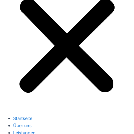
Startseite
Über uns
Leistungen