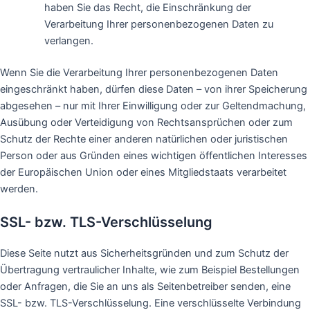
haben Sie das Recht, die Einschränkung der
Verarbeitung Ihrer personenbezogenen Daten zu
verlangen.
Wenn Sie die Verarbeitung Ihrer personenbezogenen Daten
eingeschränkt haben, dürfen diese Daten – von ihrer Speicherung
abgesehen – nur mit Ihrer Einwilligung oder zur Geltendmachung,
Ausübung oder Verteidigung von Rechtsansprüchen oder zum
Schutz der Rechte einer anderen natürlichen oder juristischen
Person oder aus Gründen eines wichtigen öffentlichen Interesses
der Europäischen Union oder eines Mitgliedstaats verarbeitet
werden.
SSL- bzw. TLS-Verschlüsselung
Diese Seite nutzt aus Sicherheitsgründen und zum Schutz der
Übertragung vertraulicher Inhalte, wie zum Beispiel Bestellungen
oder Anfragen, die Sie an uns als Seitenbetreiber senden, eine
SSL- bzw. TLS-Verschlüsselung. Eine verschlüsselte Verbindung