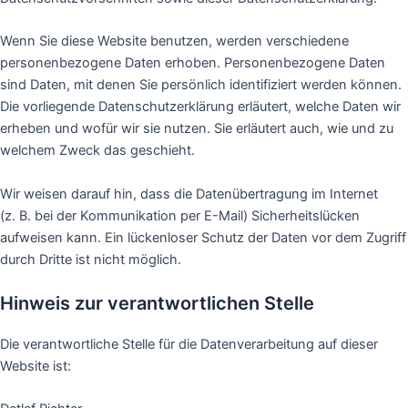
Wenn Sie diese Website benutzen, werden verschiedene
personenbezogene Daten erhoben. Personenbezogene Daten
sind Daten, mit denen Sie persönlich identifiziert werden können.
Die vorliegende Datenschutzerklärung erläutert, welche Daten wir
erheben und wofür wir sie nutzen. Sie erläutert auch, wie und zu
welchem Zweck das geschieht.
Wir weisen darauf hin, dass die Datenübertragung im Internet
(z. B. bei der Kommunikation per E-Mail) Sicherheitslücken
aufweisen kann. Ein lückenloser Schutz der Daten vor dem Zugriff
durch Dritte ist nicht möglich.
Hinweis zur verantwortlichen Stelle
Die verantwortliche Stelle für die Datenverarbeitung auf dieser
Website ist: