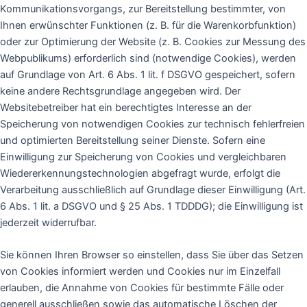
Kommunikationsvorgangs, zur Bereitstellung bestimmter, von
Ihnen erwünschter Funktionen (z. B. für die Warenkorbfunktion)
oder zur Optimierung der Website (z. B. Cookies zur Messung des
Webpublikums) erforderlich sind (notwendige Cookies), werden
auf Grundlage von Art. 6 Abs. 1 lit. f DSGVO gespeichert, sofern
keine andere Rechtsgrundlage angegeben wird. Der
Websitebetreiber hat ein berechtigtes Interesse an der
Speicherung von notwendigen Cookies zur technisch fehlerfreien
und optimierten Bereitstellung seiner Dienste. Sofern eine
Einwilligung zur Speicherung von Cookies und vergleichbaren
Wiedererkennungstechnologien abgefragt wurde, erfolgt die
Verarbeitung ausschließlich auf Grundlage dieser Einwilligung (Art.
6 Abs. 1 lit. a DSGVO und § 25 Abs. 1 TDDDG); die Einwilligung ist
jederzeit widerrufbar.
Sie können Ihren Browser so einstellen, dass Sie über das Setzen
von Cookies informiert werden und Cookies nur im Einzelfall
erlauben, die Annahme von Cookies für bestimmte Fälle oder
generell ausschließen sowie das automatische Löschen der